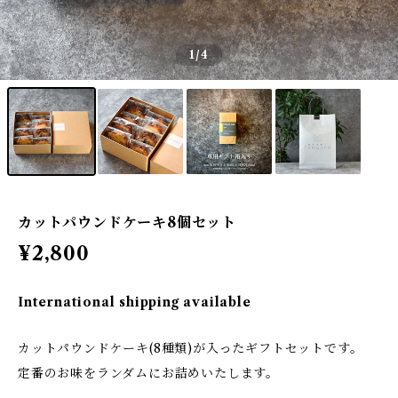
1
/4
カットパウンドケーキ8個セット
¥2,800
International shipping available
カットパウンドケーキ(8種類)が入ったギフトセットです。
定番のお味をランダムにお詰めいたします。