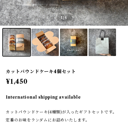
1
/4
カットパウンドケーキ4個セット
¥1,450
International shipping available
カットパウンドケーキ(4種類)が入ったギフトセットです。
定番のお味をランダムにお詰めいたします。