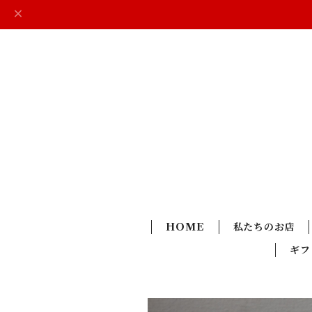
HOME
私たちのお店
ギフ