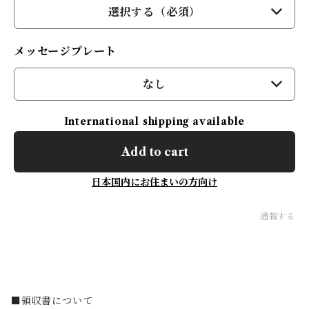
選択する（必須）
メッセージプレート
なし
International shipping available
Add to cart
日本国内にお住まいの方向け
通報する
■領収書について