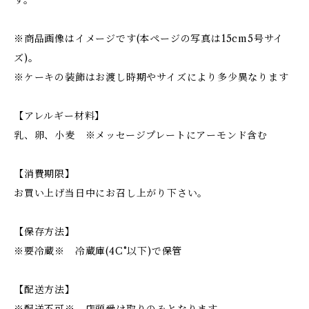
す。
※商品画像はイメージです(本ページの写真は15cm5号サイ
ズ)。
※ケーキの装飾はお渡し時期やサイズにより多少異なります
【アレルギー材料】
乳、卵、小麦 ※メッセージプレートにアーモンド含む
【消費期限】
お買い上げ当日中にお召し上がり下さい。
【保存方法】
※要冷蔵※ 冷蔵庫(4C°以下)で保管
【配送方法】