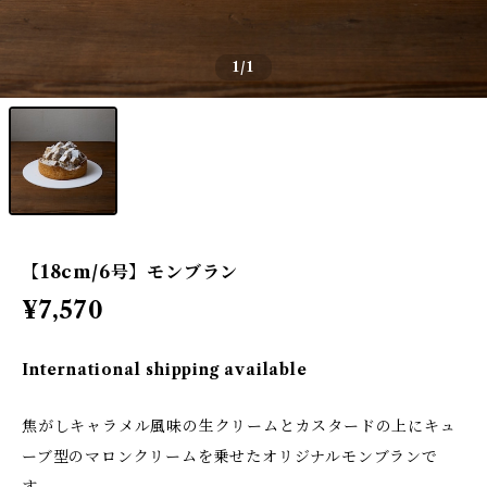
1
/1
【18cm/6号】モンブラン
¥7,570
International shipping available
焦がしキャラメル風味の生クリームとカスタードの上にキュ
ーブ型のマロンクリームを乗せたオリジナルモンブランで