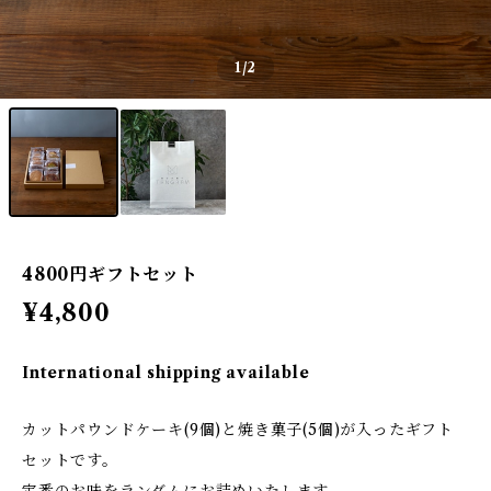
1
/2
4800円ギフトセット
¥4,800
International shipping available
カットパウンドケーキ(9個)と焼き菓子(5個)が入ったギフト
セットです。