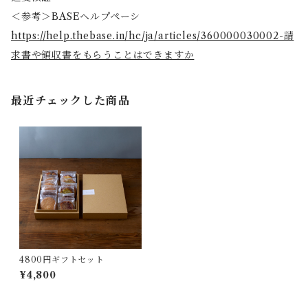
＜参考＞BASEヘルプペーシ
https://help.thebase.in/hc/ja/articles/360000030002-請
求書や領収書をもらうことはできますか
最近チェックした商品
4800円ギフトセット
¥4,800