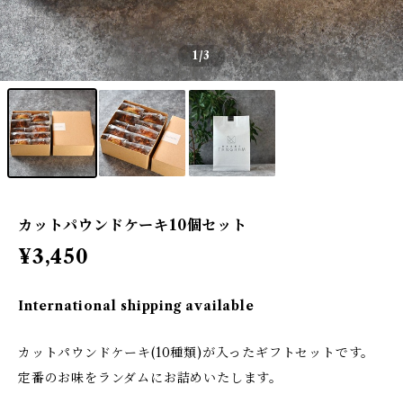
1
/3
カットパウンドケーキ10個セット
¥3,450
International shipping available
カットパウンドケーキ(10種類)が入ったギフトセットです。
定番のお味をランダムにお詰めいたします。